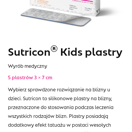
®
Sutricon
Kids plastry
Wyrób medyczny
5 plastrów 3 × 7 cm
Wybierz sprawdzone rozwiązanie na blizny u
dzieci. Sutricon to silikonowe plastry na blizny,
przeznaczone do stosowania podczas leczenia
wszystkich rodzajów blizn. Plastry posiadają
dodatkowy efekt tatuażu w postaci wesołych