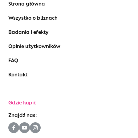
Strona główna
Wszystko o bliznach
Badania i efekty
Opinie użytkowników
FAQ
Kontakt
Gdzie kupić
Znajdź nas: