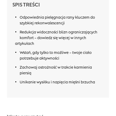
SPIS TREŚCI
Odpowiednia pielęgnacja rany kluczem do
szybkiej rekonwalescencji
Redukcja widoczności blizn ograniczających
komfort – dowiedz się więcej w innych
artykułach
Wstań, gdy tylko to możliwe – twoje ciało
potrzebuje aktywności
Zachowaj ostrożność w trakcie karmienia
piersią
Unikanie wysiłku i napięcia mięśni brzucha