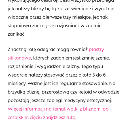
jak należy blizny będą zaczerwienione i wyraźnie
widoczne przez pierwsze trzy miesiące, jednak
stopniowo zaczną się rozjaśniać i wizualnie
zanikać.
Znaczną rolę odegrać mogą również
plastry
silikonowe
, których zadaniem jest zmniejszenie,
rozjaśnienie i wygładzenie blizny. Tego typu
wsparcie należy stosować przez około 3 do 6
miesięcy. Ważne jest ich regularne stosowanie. Na
brzydką bliznę, przerostową czy keloid w odwodzie
pozostają jeszcze zabiegi medycyny estetycznej.
Więcej informacji na temat walki z bliznami po
cesarskim cięciu znajdziesz tutaj
.