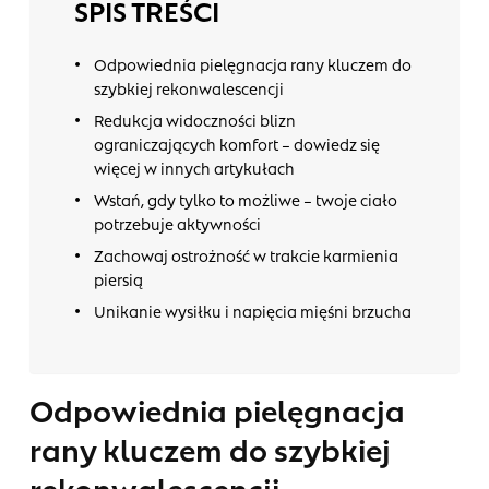
SPIS TREŚCI
Odpowiednia pielęgnacja rany kluczem do
szybkiej rekonwalescencji
Redukcja widoczności blizn
ograniczających komfort – dowiedz się
więcej w innych artykułach
Wstań, gdy tylko to możliwe – twoje ciało
potrzebuje aktywności
Zachowaj ostrożność w trakcie karmienia
piersią
Unikanie wysiłku i napięcia mięśni brzucha
Odpowiednia pielęgnacja
rany kluczem do szybkiej
rekonwalescencji