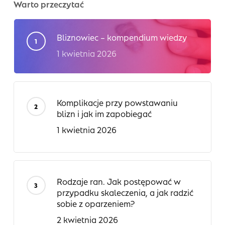
Warto przeczytać
Bliznowiec – kompendium wiedzy
1 kwietnia 2026
Komplikacje przy powstawaniu
blizn i jak im zapobiegać
1 kwietnia 2026
Rodzaje ran. Jak postępować w
przypadku skaleczenia, a jak radzić
sobie z oparzeniem?
2 kwietnia 2026