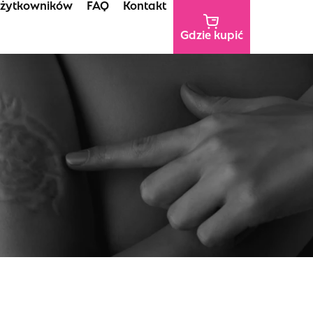
użytkowników
FAQ
Kontakt
Gdzie kupić