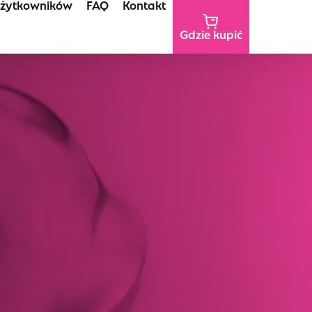
użytkowników
FAQ
Kontakt
Gdzie kupić