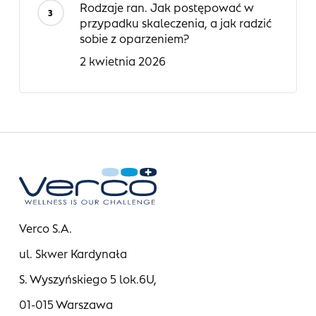
Rodzaje ran. Jak postępować w
przypadku skaleczenia, a jak radzić
sobie z oparzeniem?
2 kwietnia 2026
Verco S.A.
ul. Skwer Kardynała
S. Wyszyńskiego 5 lok.6U,
01-015 Warszawa