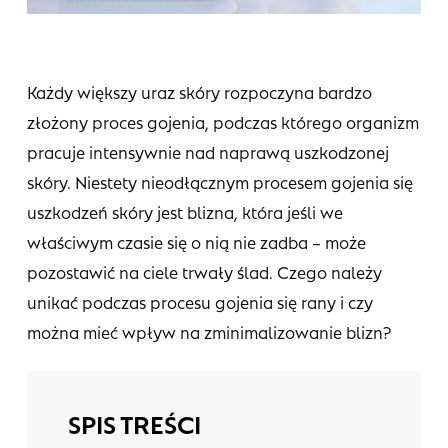
Każdy większy uraz skóry rozpoczyna bardzo
złożony proces gojenia, podczas którego organizm
pracuje intensywnie nad naprawą uszkodzonej
skóry. Niestety nieodłącznym procesem gojenia się
uszkodzeń skóry jest blizna, która jeśli we
właściwym czasie się o nią nie zadba – może
pozostawić na ciele trwały ślad. Czego należy
unikać podczas procesu gojenia się rany i czy
można mieć wpływ na zminimalizowanie blizn?
SPIS TREŚCI