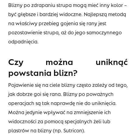
Blizny po zdrapaniu strupa mogą mieć inny kolor –
być głębsze i bardziej widoczne. Najlepszą metodą
na właściwy przebieg gojenia się rany jest
pozostawienie strupa, aż do jego samoczynnego
odpadnięcia.
Czy można uniknąć
powstania blizn?
Pojawienie się na ciele blizny często zależy od tego,
jak dobrze goi się rana. Blizny po poważnych
operacjach są tak naprawdę nie do uniknięcia.
Można jedynie wpływać na zmniejszenie ich
widoczności za pomocą specjalnych żeli lub
plastrów na blizny (np. Sutricon).