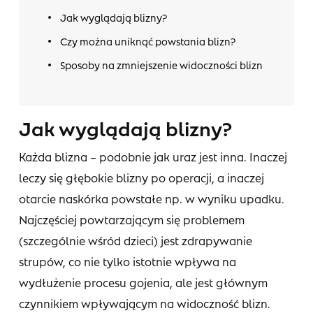
Jak wyglądają blizny?
Czy można uniknąć powstania blizn?
Sposoby na zmniejszenie widoczności blizn
Jak wyglądają blizny?
Każda blizna – podobnie jak uraz jest inna. Inaczej
leczy się głębokie blizny po operacji, a inaczej
otarcie naskórka powstałe np. w wyniku upadku.
Najczęściej powtarzającym się problemem
(szczególnie wśród dzieci) jest zdrapywanie
strupów, co nie tylko istotnie wpływa na
wydłużenie procesu gojenia, ale jest głównym
czynnikiem wpływającym na widoczność blizn.