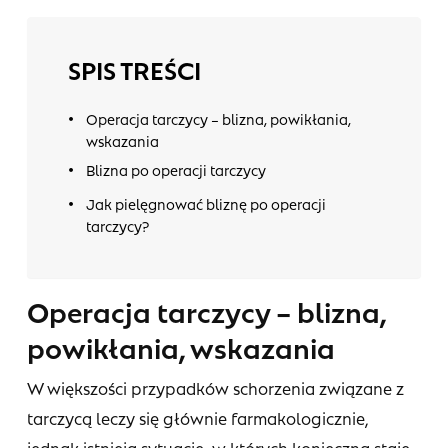
SPIS TREŚCI
Operacja tarczycy – blizna, powikłania,
wskazania
Blizna po operacji tarczycy
Jak pielęgnować bliznę po operacji
tarczycy?
Operacja tarczycy – blizna,
powikłania, wskazania
W większości przypadków schorzenia związane z
tarczycą leczy się głównie farmakologicznie,