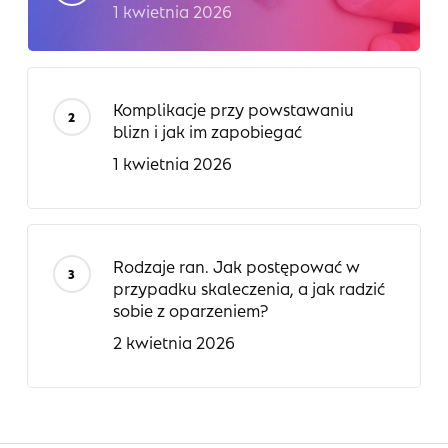
1 kwietnia 2026
Komplikacje przy powstawaniu
blizn i jak im zapobiegać
1 kwietnia 2026
Rodzaje ran. Jak postępować w
przypadku skaleczenia, a jak radzić
sobie z oparzeniem?
2 kwietnia 2026