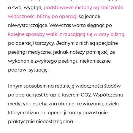
o swój wygląd,
podstawowe metody ograniczania
widoczności blizny po operacji
są jednak
niewystarczające. Wówczas warto sięgnąć po
kolejne sposoby walki z rzucającą się w oczy blizną
po operacji tarczycy. Jednym z nich są specjalne
peelingi medyczne, jednak należy pamiętać, że
wykonanie zwykłego peelingu niekoniecznie
poprawi sytuację.
Innym sposobem na redukcję widoczności śladów
po operacji jest terapia laserem CO2. Współczesna
medycyna estetyczna oferuje rozwiązania, dzięki
którym blizna po operacji tarczy pozostanie
praktycznie niedostrzegalna.