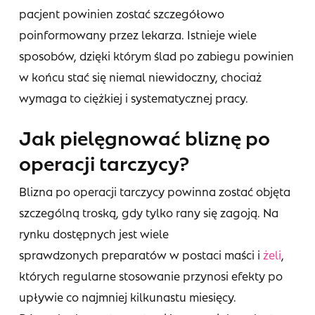
pacjent powinien zostać szczegółowo
poinformowany przez lekarza. Istnieje wiele
sposobów, dzięki którym ślad po zabiegu powinien
w końcu stać się niemal niewidoczny, chociaż
wymaga to ciężkiej i systematycznej pracy.
Jak pielęgnować bliznę po
operacji tarczycy?
Blizna po operacji tarczycy powinna zostać objęta
szczególną troską, gdy tylko rany się zagoją. Na
rynku dostępnych jest wiele
sprawdzonych preparatów w postaci maści i
żeli
,
których regularne stosowanie przynosi efekty po
upływie co najmniej kilkunastu miesięcy.